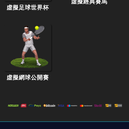
虛擬經典賽馬
虛擬足球世界杯
虛擬網球公開賽