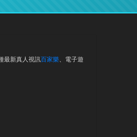
各種最新真人視訊
百家樂
、電子遊