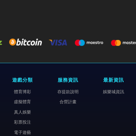
遊戲分類
服務資訊
最新資訊
體育博彩
存提款說明
娛樂城資訊
虛擬體育
合營計畫
真人娛樂
彩票投注
電子遊藝