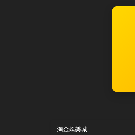
淘金娛樂城