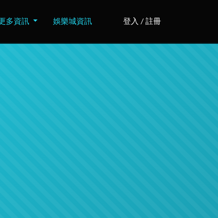
更多資訊
娛樂城資訊
登入
/
註冊