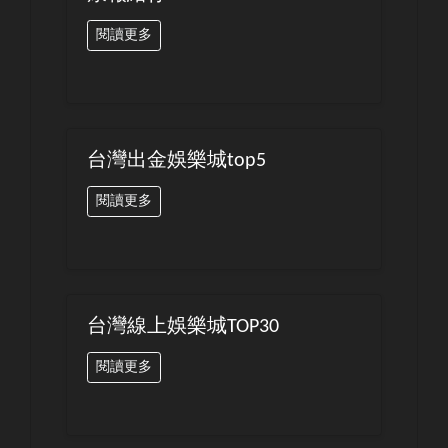
閱讀更多
台灣出金娛樂城top5
閱讀更多
台灣線上娛樂城TOP30
閱讀更多